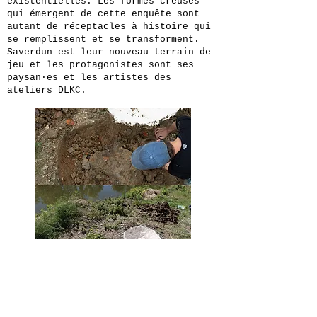
existentielles. Les formes creuses
qui émergent de cette enquête sont
autant de réceptacles à histoire qui
se remplissent et se transforment.
Saverdun est leur nouveau terrain de
jeu et les protagonistes sont ses
paysan·es et les artistes des
ateliers DLKC.