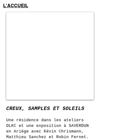
L'ACCUEIL
CREUX, SAMPLES ET SOLEILS
Une résidence dans les ateliers
DLKC et une exposition à SAVERDUN
en Ariège avec Kévin Chrismann,
Matthieu Sanchez et Robin Fernet.