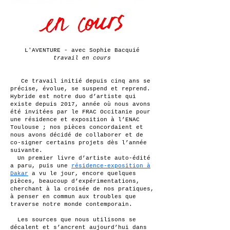
L'AVENTURE - avec Sophie Bacquié
travail en cours
Ce travail initié depuis cinq ans se
précise, évolue, se suspend et reprend.
Hybride est notre duo d’artiste qui
existe depuis 2017, année où nous avons
été invitées par le FRAC Occitanie pour
une résidence et exposition à l’ENAC
Toulouse ; nos pièces concordaient et
nous avons décidé de collaborer et de
co-signer certains projets dès l’année
suivante.
Un premier livre d’artiste auto-édité
a paru, puis une
résidence-exposition à
Dakar
a vu le jour, encore quelques
pièces, beaucoup d’expérimentations,
cherchant à la croisée de nos pratiques,
à penser en commun aux troubles que
traverse notre monde contemporain.
Les sources que nous utilisons se
décalent et s’ancrent aujourd’hui dans