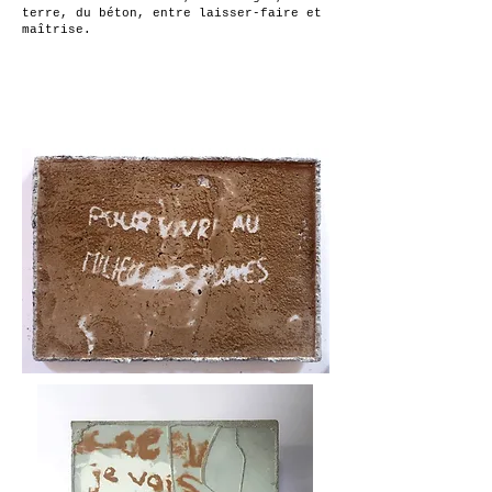
terre, du béton, entre laisser-faire et
maîtrise.