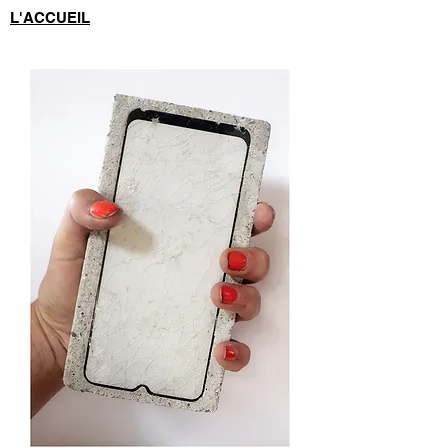
L'ACCUEIL